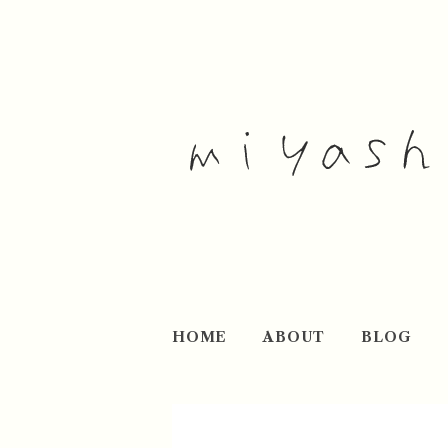
HOME
ABOUT
BLOG