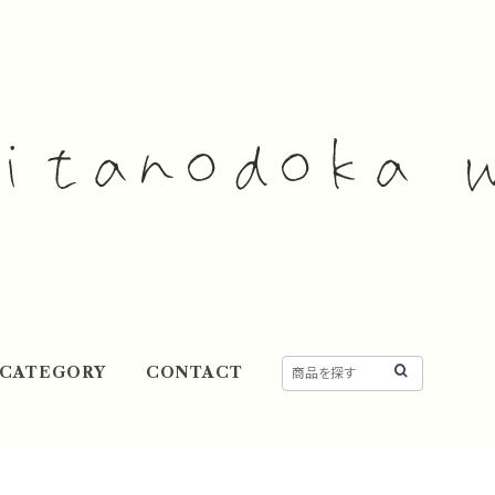
CATEGORY
CONTACT