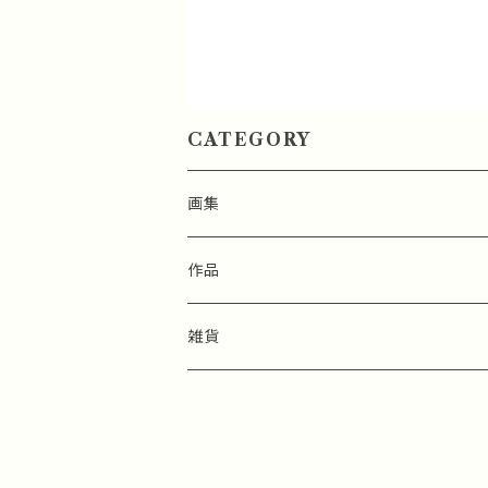
CATEGORY
画集
作品
雑貨